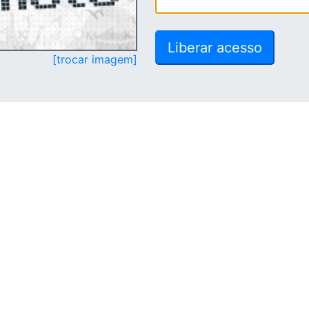
[trocar imagem]