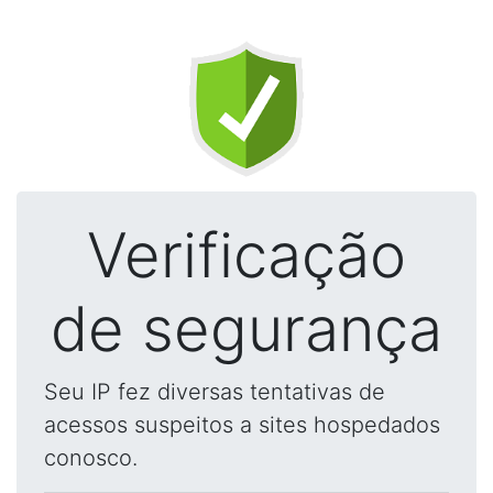
Verificação
de segurança
Seu IP fez diversas tentativas de
acessos suspeitos a sites hospedados
conosco.