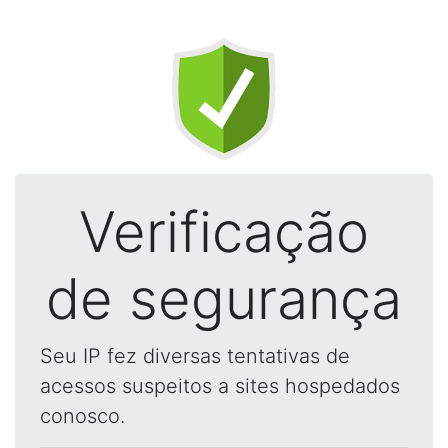
Verificação
de segurança
Seu IP fez diversas tentativas de
acessos suspeitos a sites hospedados
conosco.