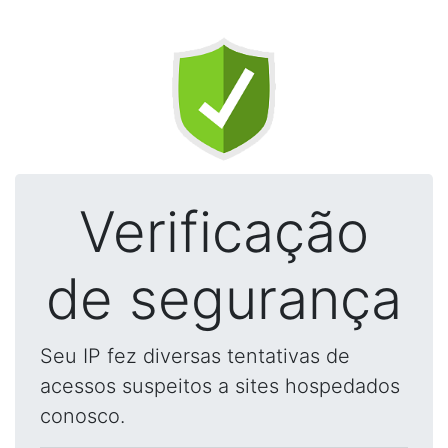
Verificação
de segurança
Seu IP fez diversas tentativas de
acessos suspeitos a sites hospedados
conosco.