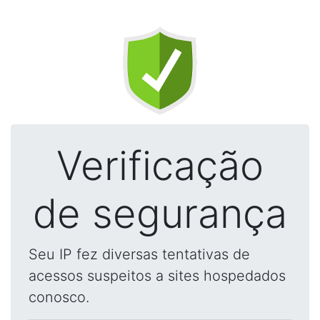
Verificação
de segurança
Seu IP fez diversas tentativas de
acessos suspeitos a sites hospedados
conosco.