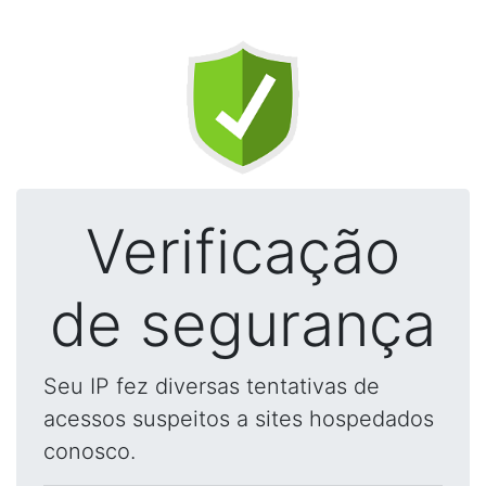
Verificação
de segurança
Seu IP fez diversas tentativas de
acessos suspeitos a sites hospedados
conosco.